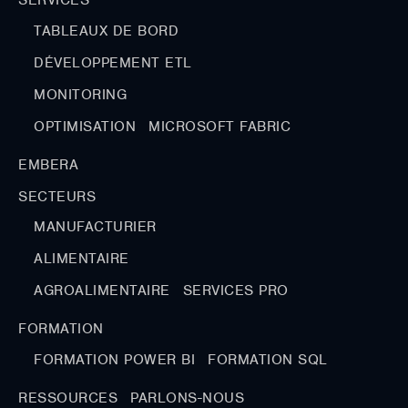
SERVICES
TABLEAUX DE BORD
DÉVELOPPEMENT ETL
MONITORING
OPTIMISATION
MICROSOFT FABRIC
EMBERA
SECTEURS
MANUFACTURIER
ALIMENTAIRE
AGROALIMENTAIRE
SERVICES PRO
FORMATION
FORMATION POWER BI
FORMATION SQL
RESSOURCES
PARLONS-NOUS