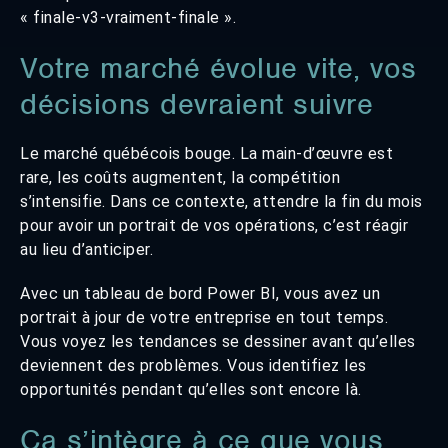
« finale-v3-vraiment-finale ».
Votre marché évolue vite, vos
décisions devraient suivre
Le marché québécois bouge. La main-d’œuvre est
rare, les coûts augmentent, la compétition
s’intensifie. Dans ce contexte, attendre la fin du mois
pour avoir un portrait de vos opérations, c’est réagir
au lieu d’anticiper.
Avec un tableau de bord Power BI, vous avez un
portrait à jour de votre entreprise en tout temps.
Vous voyez les tendances se dessiner avant qu’elles
deviennent des problèmes. Vous identifiez les
opportunités pendant qu’elles sont encore là.
Ça s’intègre à ce que vous