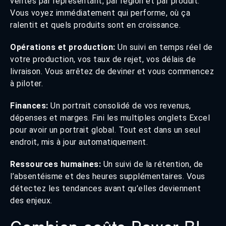
ventes par représentant, par région et par produit.
Vous voyez immédiatement qui performe, où ça
ralentit et quels produits sont en croissance.
Opérations et production:
Un suivi en temps réel de
votre production, vos taux de rejet, vos délais de
livraison. Vous arrêtez de deviner et vous commencez
à piloter.
Finances:
Un portrait consolidé de vos revenus,
dépenses et marges. Fini les multiples onglets Excel
pour avoir un portrait global. Tout est dans un seul
endroit, mis à jour automatiquement.
Ressources humaines:
Un suivi de la rétention, de
l’absentéisme et des heures supplémentaires. Vous
détectez les tendances avant qu’elles deviennent
des enjeux.