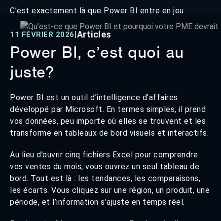
C’est exactement là que Power BI entre en jeu.
Articles
|
11 FÉVRIER 2026
Power BI, c’est quoi au
juste?
Power BI est un outil d’intelligence d’affaires
développé par Microsoft. En termes simples, il prend
vos données, peu importe où elles se trouvent et les
transforme en tableaux de bord visuels et interactifs.
Au lieu d’ouvrir cinq fichiers Excel pour comprendre
vos ventes du mois, vous ouvrez un seul tableau de
bord. Tout est là : les tendances, les comparaisons,
les écarts. Vous cliquez sur une région, un produit, une
période, et l’information s’ajuste en temps réel.