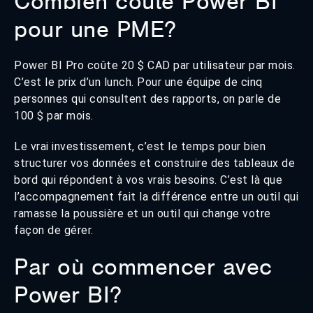
Combien coûte Power BI
pour une PME?
Power BI Pro coûte 20 $ CAD par utilisateur par mois.
C’est le prix d’un lunch. Pour une équipe de cinq
personnes qui consultent des rapports, on parle de
100 $ par mois.
Le vrai investissement, c’est le temps pour bien
structurer vos données et construire des tableaux de
bord qui répondent à vos vrais besoins. C’est là que
l’accompagnement fait la différence entre un outil qui
ramasse la poussière et un outil qui change votre
façon de gérer.
Par où commencer avec
Power BI?