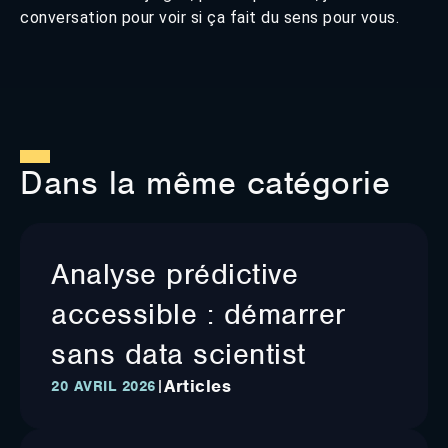
conversation pour voir si ça fait du sens pour vous.
Dans la même catégorie
Analyse prédictive
accessible : démarrer
sans data scientist
Articles
|
20 AVRIL 2026