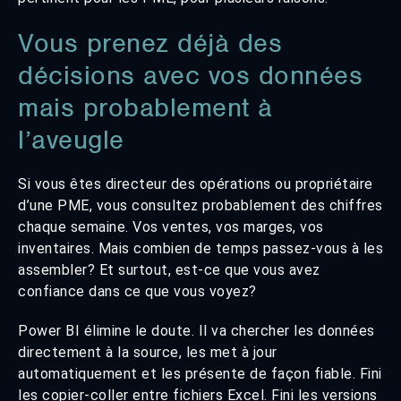
Vous prenez déjà des
décisions avec vos données
mais probablement à
l’aveugle
Si vous êtes directeur des opérations ou propriétaire
d’une PME, vous consultez probablement des chiffres
chaque semaine. Vos ventes, vos marges, vos
inventaires. Mais combien de temps passez-vous à les
assembler? Et surtout, est-ce que vous avez
confiance dans ce que vous voyez?
Power BI élimine le doute. Il va chercher les données
directement à la source, les met à jour
automatiquement et les présente de façon fiable. Fini
les copier-coller entre fichiers Excel. Fini les versions