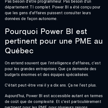
Pas besoin d’être programmeur. Pas besoin d’un
département TI complet. Power BI a été conçu pour
que les gens d’affaires puissent consulter leurs
données de façon autonome.
Pourquoi Power BI est
pertinent pour une PME au
Québec
On entend souvent que l’intelligence d’affaires, c’est
pour les grandes entreprises. Que ça demande des
budgets énormes et des équipes spécialisées.
C’était peut-être vrai il y a dix ans. Ça ne l’est plus.
Aujourd’hui, Power BI est accessible autant en termes
de coût que de complexité. Et c’est particulièrement
pertinent pour les PME, pour plusieurs raisons.