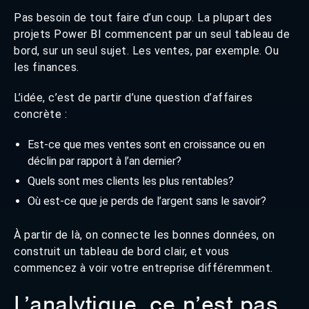
Pas besoin de tout faire d’un coup. La plupart des
projets Power BI commencent par un seul tableau de
bord, sur un seul sujet. Les ventes, par exemple. Ou
les finances.
L’idée, c’est de partir d’une question d’affaires
concrète :
Est-ce que mes ventes sont en croissance ou en
déclin par rapport à l’an dernier?
Quels sont mes clients les plus rentables?
Où est-ce que je perds de l’argent sans le savoir?
À partir de là, on connecte les bonnes données, on
construit un tableau de bord clair, et vous
commencez à voir votre entreprise différemment.
L’analytique, ce n’est pas