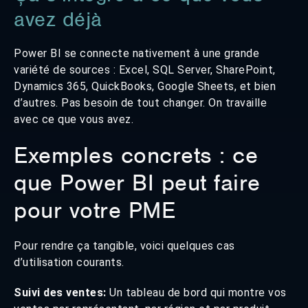
avez déjà
Power BI se connecte nativement à une grande
variété de sources : Excel, SQL Server, SharePoint,
Dynamics 365, QuickBooks, Google Sheets, et bien
d’autres. Pas besoin de tout changer. On travaille
avec ce que vous avez.
Exemples concrets : ce
que Power BI peut faire
pour votre PME
Pour rendre ça tangible, voici quelques cas
d’utilisation courants.
Suivi des ventes:
Un tableau de bord qui montre vos