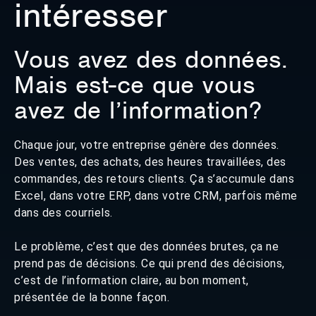
intéresser
Vous avez des données.
Mais est-ce que vous
avez de l’information?
Chaque jour, votre entreprise génère des données.
Des ventes, des achats, des heures travaillées, des
commandes, des retours clients. Ça s’accumule dans
Excel, dans votre ERP, dans votre CRM, parfois même
dans des courriels.
Le problème, c’est que des données brutes, ça ne
prend pas de décisions. Ce qui prend des décisions,
c’est de l’information claire, au bon moment,
présentée de la bonne façon.