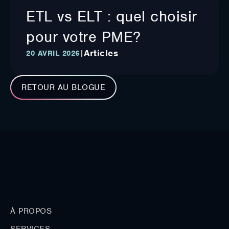
ETL vs ELT : quel choisir
pour votre PME?
Articles
|
20 AVRIL 2026
RETOUR AU BLOGUE
À PROPOS