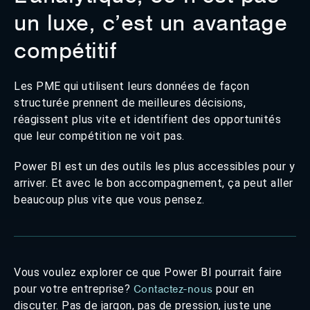
un luxe, c’est un avantage
compétitif
Les PME qui utilisent leurs données de façon
structurée prennent de meilleures décisions,
réagissent plus vite et identifient des opportunités
que leur compétition ne voit pas.
Power BI est un des outils les plus accessibles pour y
arriver. Et avec le bon accompagnement, ça peut aller
beaucoup plus vite que vous pensez.
Vous voulez explorer ce que Power BI pourrait faire
pour votre entreprise?
Contactez-nous
pour en
discuter. Pas de jargon, pas de pression, juste une